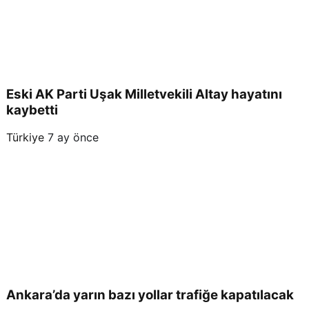
Eski AK Parti Uşak Milletvekili Altay hayatını
kaybetti
Türkiye
7 ay önce
Ankara’da yarın bazı yollar trafiğe kapatılacak