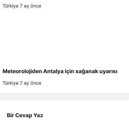
Türkiye
7 ay önce
Meteorolojiden Antalya için sağanak uyarısı
Türkiye
7 ay önce
Bir Cevap Yaz