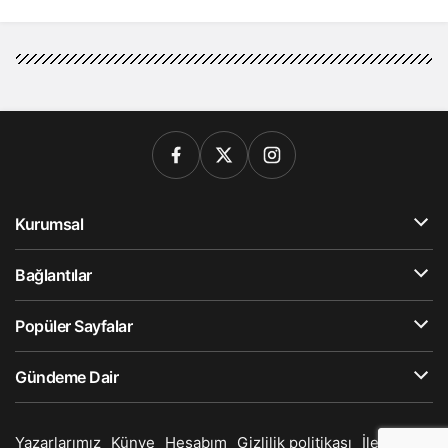
Kurumsal
Bağlantılar
Popüler Sayfalar
Gündeme Dair
Yazarlarımız
Künye
Hesabım
Gizlilik politikası
İletişim