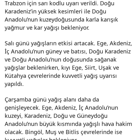
Trabzon için sarı kodlu uyarı verildi. Doğu
Karadeniz’in yüksek kesimleri ile Doğu
Anadolu’nun kuzeydoğusunda karla karışık
yağmur ve kar yağışı bekleniyor.
Salı günü yağışların etkisi artacak. Ege, Akdeniz,
İç Anadolu’nun güney ve batısı, Doğu Karadeniz
ve Doğu Anadolu’nun doğusunda sağanak
yağışlar beklenirken, kıyı Ege, Siirt, Uşak ve
Kütahya çevrelerinde kuvvetli yağış uyarısı
yapıldı.
Çarşamba günü yağış alanı daha da
genişleyecek. Ege, Akdeniz, İç Anadolu’nun
kuzeyi, Karadeniz, Doğu ve Güneydoğu
Anadolu’nun büyük kısmında yağışlı hava hakim
olacak. Bingöl, Muş ve Bitlis çevrelerinde ise