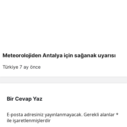
Meteorolojiden Antalya için sağanak uyarısı
Türkiye
7 ay önce
Bir Cevap Yaz
E-posta adresiniz yayınlanmayacak.
Gerekli alanlar
*
ile işaretlenmişlerdir