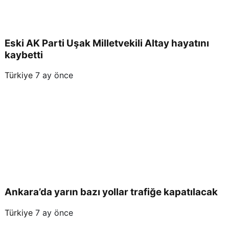
Eski AK Parti Uşak Milletvekili Altay hayatını
kaybetti
Türkiye
7 ay önce
Ankara’da yarın bazı yollar trafiğe kapatılacak
Türkiye
7 ay önce