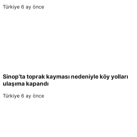
Türkiye
6 ay önce
Sinop’ta toprak kayması nedeniyle köy yolları
ulaşıma kapandı
Türkiye
6 ay önce