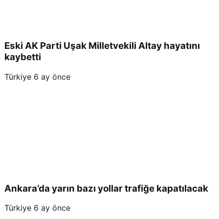
Eski AK Parti Uşak Milletvekili Altay hayatını
kaybetti
Türkiye
6 ay önce
Ankara’da yarın bazı yollar trafiğe kapatılacak
Türkiye
6 ay önce