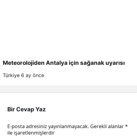
Meteorolojiden Antalya için sağanak uyarısı
Türkiye
6 ay önce
Bir Cevap Yaz
E-posta adresiniz yayınlanmayacak.
Gerekli alanlar
*
ile işaretlenmişlerdir