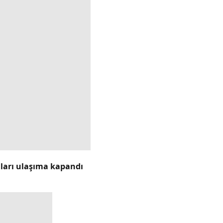
lları ulaşıma kapandı