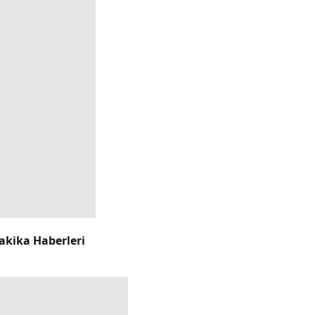
akika Haberleri