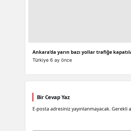
Ankara’da yarın bazı yollar trafiğe kapatı
Türkiye
6 ay önce
Bir Cevap Yaz
E-posta adresiniz yayınlanmayacak.
Gerekli 