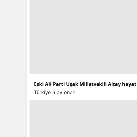
Eski AK Parti Uşak Milletvekili Altay hayat
Türkiye
6 ay önce