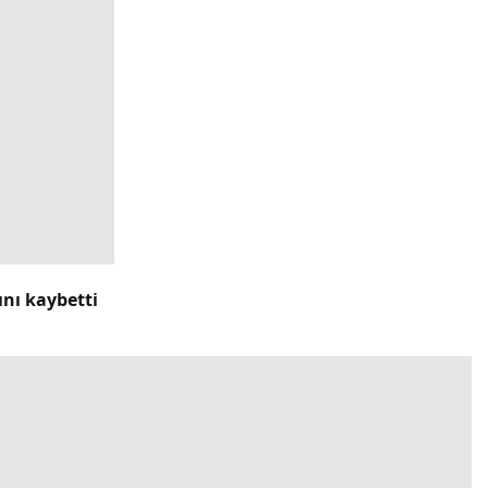
ını kaybetti