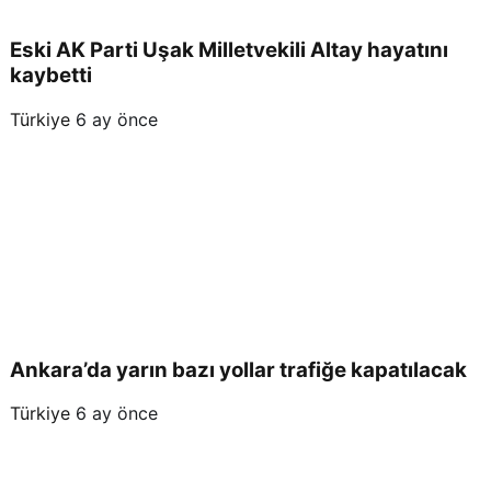
Eski AK Parti Uşak Milletvekili Altay hayatını
kaybetti
Türkiye
6 ay önce
Ankara’da yarın bazı yollar trafiğe kapatılacak
Türkiye
6 ay önce