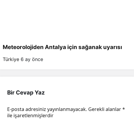
Meteorolojiden Antalya için sağanak uyarısı
Türkiye
6 ay önce
Bir Cevap Yaz
E-posta adresiniz yayınlanmayacak.
Gerekli alanlar
*
ile işaretlenmişlerdir