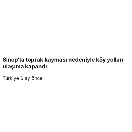
Sinop’ta toprak kayması nedeniyle köy yolları
ulaşıma kapandı
Türkiye
6 ay önce