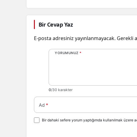
Bir Cevap Yaz
E-posta adresiniz yayınlanmayacak.
Gerekli 
YORUMUNUZ
*
0
/30 karakter
Ad
*
Bir dahaki sefere yorum yaptığımda kullanılmak üzere ad