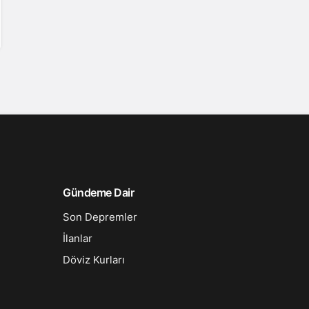
Gündeme Dair
Son Depremler
İlanlar
Döviz Kurları