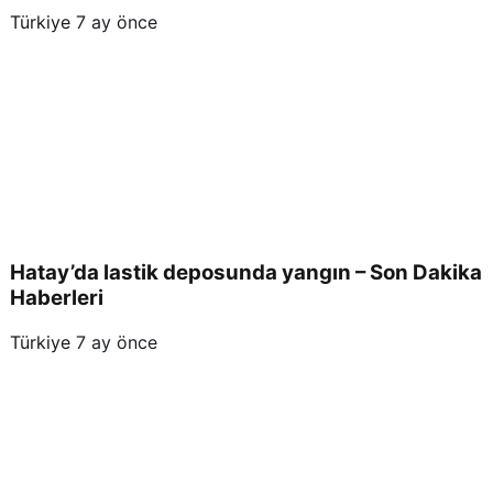
Türkiye
7 ay önce
Hatay’da lastik deposunda yangın – Son Dakika
Haberleri
Türkiye
7 ay önce