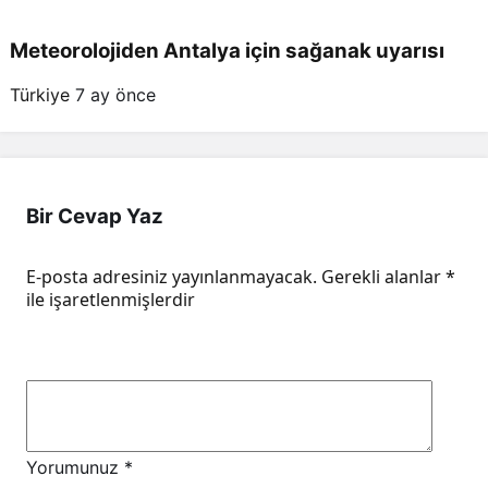
Meteorolojiden Antalya için sağanak uyarısı
Türkiye
7 ay önce
Bir Cevap Yaz
E-posta adresiniz yayınlanmayacak.
Gerekli alanlar
*
ile işaretlenmişlerdir
Yorumunuz
*