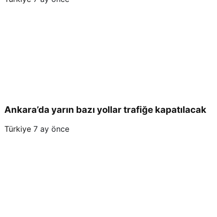
Ankara’da yarın bazı yollar trafiğe kapatılacak
Türkiye
7 ay önce