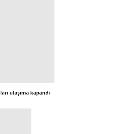
lları ulaşıma kapandı