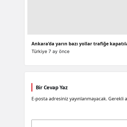
Ankara’da yarın bazı yollar trafiğe kapatı
Türkiye
7 ay önce
Bir Cevap Yaz
E-posta adresiniz yayınlanmayacak.
Gerekli 