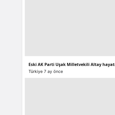
Eski AK Parti Uşak Milletvekili Altay hayat
Türkiye
7 ay önce