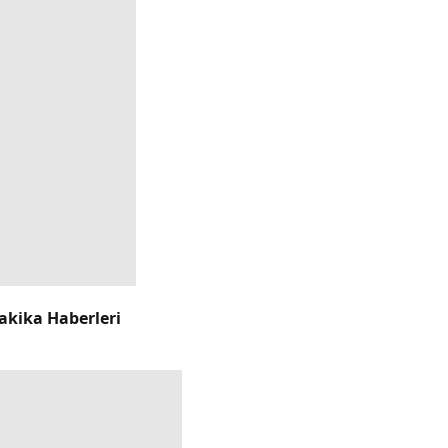
akika Haberleri