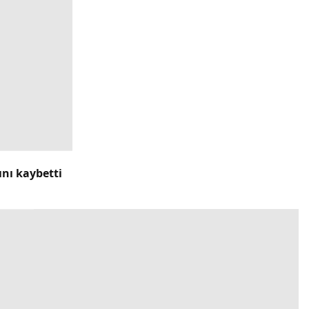
ını kaybetti