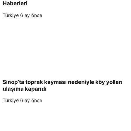
Haberleri
Türkiye
6 ay önce
Sinop’ta toprak kayması nedeniyle köy yolları
ulaşıma kapandı
Türkiye
6 ay önce