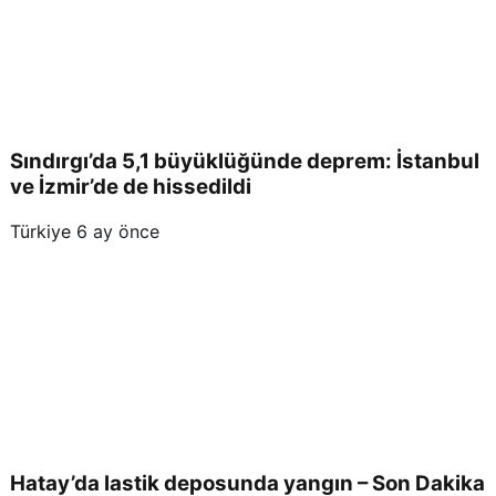
Sındırgı’da 5,1 büyüklüğünde deprem: İstanbul
ve İzmir’de de hissedildi
Türkiye
6 ay önce
Hatay’da lastik deposunda yangın – Son Dakika