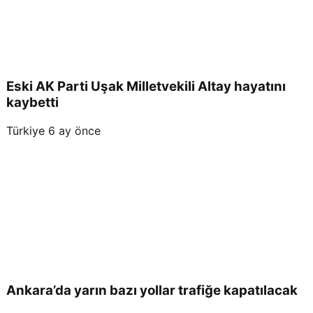
Eski AK Parti Uşak Milletvekili Altay hayatını
kaybetti
Türkiye
6 ay önce
Ankara’da yarın bazı yollar trafiğe kapatılacak