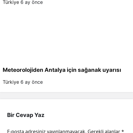
Türkiye
6 ay önce
Meteorolojiden Antalya için sağanak uyarısı
Türkiye
6 ay önce
Bir Cevap Yaz
E-posta adresiniz yayınlanmayacak.
Gerekli alanlar
*