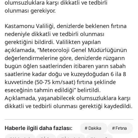
olumsuzluklara karşı dikkatli ve tedbirli
olunması gerekiyor.
Kastamonu Valiliği, denizlerde beklenen fırtına
nedeniyle dikkatli ve tedbirli olunması
gerektiğini bildirdi. Valilikten yapılan
açıklamada, “Meteoroloji Genel Müdürlüğünün
değerlendirmelerine göre, denizlerde rüzgarın
bugün öğlen saatlerinden itibaren yarın sabah
saatlerine kadar doğu ve kuzeydoğudan 6 ila 8
kuvvetinde (50-75 km/saat) fırtına şeklinde
eseceğinin tahmin edildiği” belirtildi.
Açıklamada, yaşanabilecek olumsuzluklara karşı
dikkatli ve tedbirli olunması gerektiği kaydedildi.
Haberle ilgili daha fazlası:
# Dakika
# Fırtına