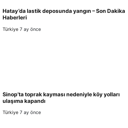
Hatay’da lastik deposunda yangın – Son Dakika
Haberleri
Türkiye
7 ay önce
Sinop’ta toprak kayması nedeniyle köy yolları
ulaşıma kapandı
Türkiye
7 ay önce