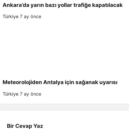
Ankara’da yarın bazı yollar trafiğe kapatılacak
Türkiye
7 ay önce
Meteorolojiden Antalya için sağanak uyarısı
Türkiye
7 ay önce
Bir Cevap Yaz