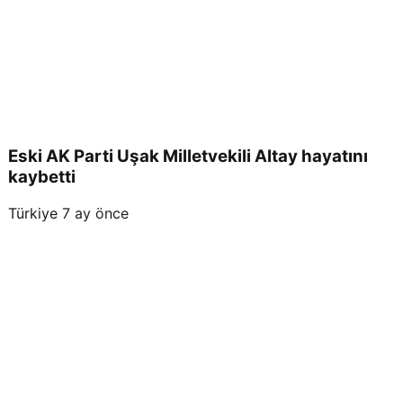
Eski AK Parti Uşak Milletvekili Altay hayatını
kaybetti
Türkiye
7 ay önce