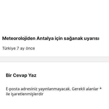
Meteorolojiden Antalya için sağanak uyarısı
Türkiye
7 ay önce
Bir Cevap Yaz
E-posta adresiniz yayınlanmayacak.
Gerekli alanlar
*
ile işaretlenmişlerdir