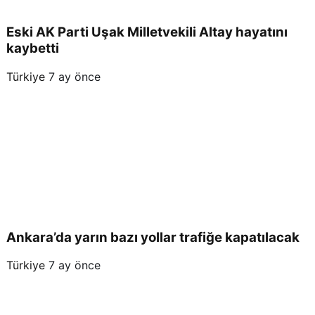
Eski AK Parti Uşak Milletvekili Altay hayatını
kaybetti
Türkiye
7 ay önce
Ankara’da yarın bazı yollar trafiğe kapatılacak
Türkiye
7 ay önce