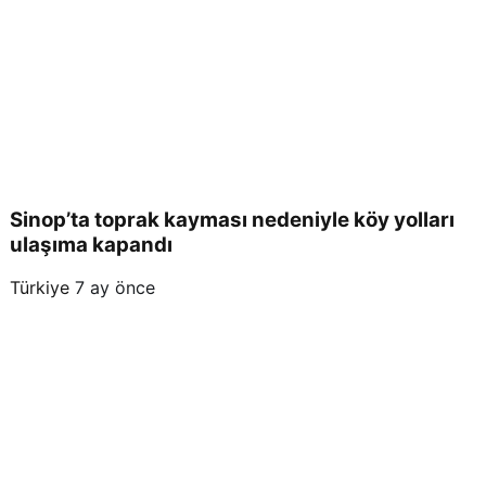
Sinop’ta toprak kayması nedeniyle köy yolları
ulaşıma kapandı
Türkiye
7 ay önce