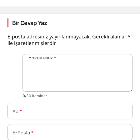
Bir Cevap Yaz
E-posta adresiniz yayınlanmayacak.
Gerekli alanlar
*
ile işaretlenmişlerdir
YORUMUNUZ
*
0
/30 karakter
Ad
*
E-Posta
*