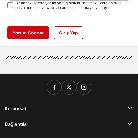
Bir dahaki sefere yorum yaptığımda kullanılmak üzere adımı, e-
posta adresimi ve web site adresimi bu tarayıcıya kaydet.
Yorum Gönder
Giriş Yap
Kurumsal
Bağlantılar