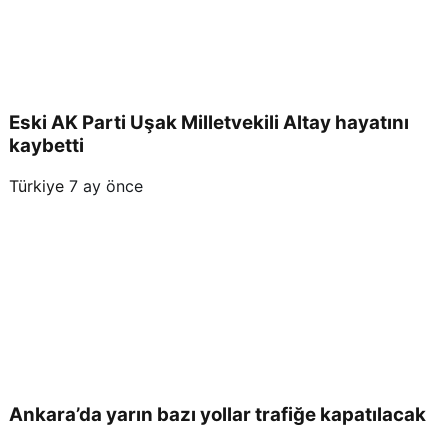
Eski AK Parti Uşak Milletvekili Altay hayatını
kaybetti
Türkiye
7 ay önce
Ankara’da yarın bazı yollar trafiğe kapatılacak