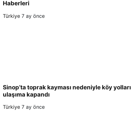
Haberleri
Türkiye
7 ay önce
Sinop’ta toprak kayması nedeniyle köy yolları
ulaşıma kapandı
Türkiye
7 ay önce