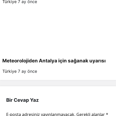
Türkiye
7 ay önce
Meteorolojiden Antalya için sağanak uyarısı
Türkiye
7 ay önce
Bir Cevap Yaz
E-posta adresiniz yayınlanmayacak.
Gerekli alanlar
*