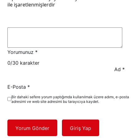
ile işaretlenmişlerdir
Yorumunuz
*
0
/30 karakter
Ad
*
E-Posta
*
Bir dahaki sefere yorum yaptığımda kullanılmak üzere adımı, e-posta
adresimi ve web site adresimi bu tarayıcıya kaydet.
Yorum Gönder
Giriş Yap