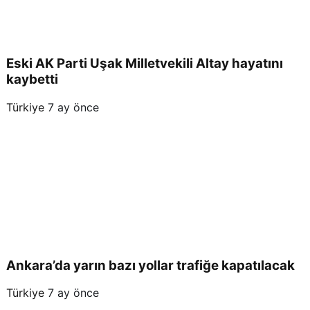
Eski AK Parti Uşak Milletvekili Altay hayatını
kaybetti
Türkiye
7 ay önce
Ankara’da yarın bazı yollar trafiğe kapatılacak
Türkiye
7 ay önce