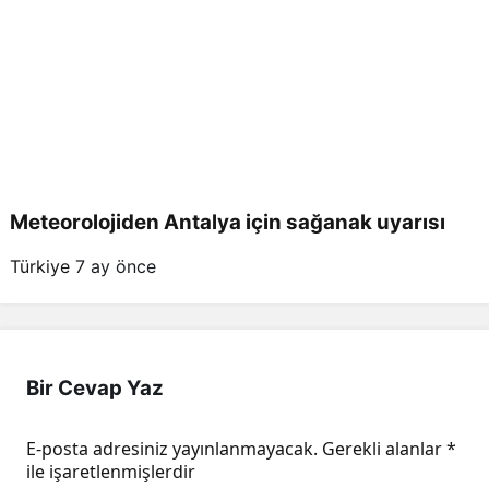
Meteorolojiden Antalya için sağanak uyarısı
Türkiye
7 ay önce
Bir Cevap Yaz
E-posta adresiniz yayınlanmayacak.
Gerekli alanlar
*
ile işaretlenmişlerdir