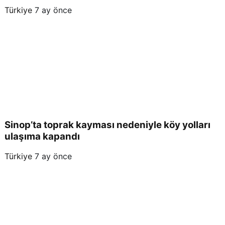
Türkiye
7 ay önce
Sinop’ta toprak kayması nedeniyle köy yolları
ulaşıma kapandı
Türkiye
7 ay önce