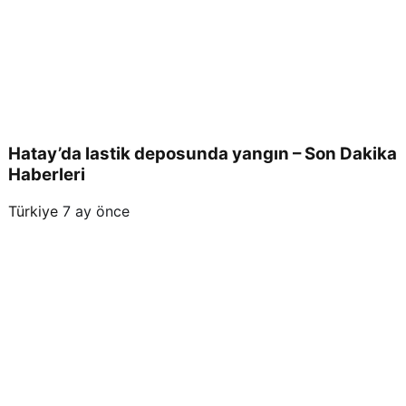
Hatay’da lastik deposunda yangın – Son Dakika
Haberleri
Türkiye
7 ay önce