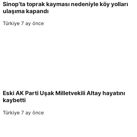
Sinop’ta toprak kayması nedeniyle köy yolları
ulaşıma kapandı
Türkiye
7 ay önce
Eski AK Parti Uşak Milletvekili Altay hayatını
kaybetti
Türkiye
7 ay önce