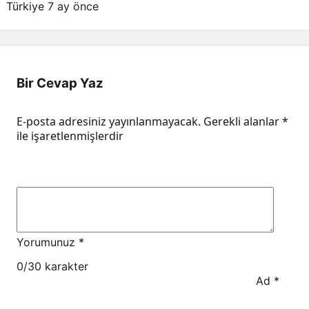
Türkiye
7 ay önce
Bir Cevap Yaz
E-posta adresiniz yayınlanmayacak.
Gerekli alanlar
*
ile işaretlenmişlerdir
Yorumunuz
*
0
/30 karakter
Ad
*