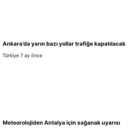
Ankara’da yarın bazı yollar trafiğe kapatılacak
Türkiye
7 ay önce
Meteorolojiden Antalya için sağanak uyarısı