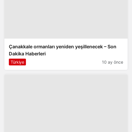
Çanakkale ormanları yeniden yeşillenecek – Son
Dakika Haberleri
Türkiye
10 ay önce