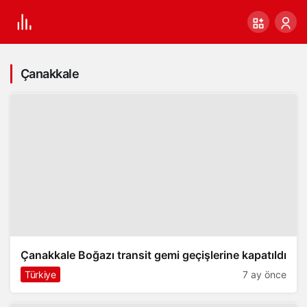
Çanakkale
Çanakkale Boğazı transit gemi geçişlerine kapatıldı
Türkiye
7 ay önce