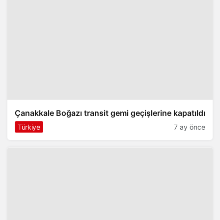
Çanakkale Boğazı transit gemi geçişlerine kapatıldı
Türkiye
7 ay önce