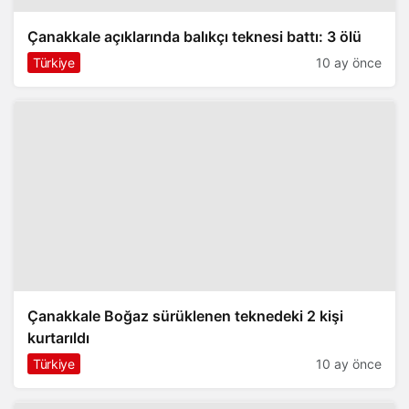
Çanakkale açıklarında balıkçı teknesi battı: 3 ölü
Türkiye
10 ay önce
Çanakkale Boğaz sürüklenen teknedeki 2 kişi
kurtarıldı
Türkiye
10 ay önce