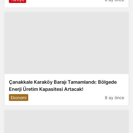
Çanakkale Karaköy Barajı Tamamlandı: Bölgede
Enerji Üretim Kapasitesi Artacak!
Ekonomi
8 ay önce