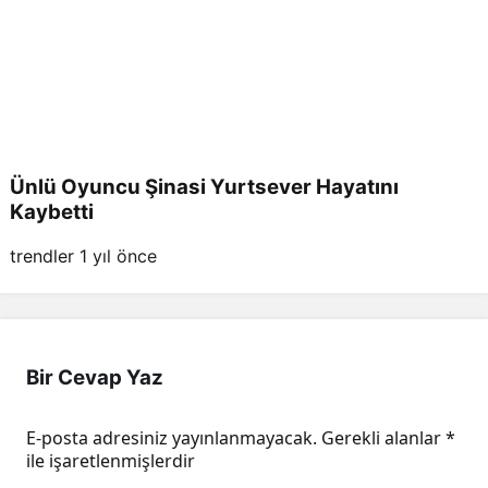
Ünlü Oyuncu Şinasi Yurtsever Hayatını
Kaybetti
trendler
1 yıl önce
Bir Cevap Yaz
E-posta adresiniz yayınlanmayacak.
Gerekli alanlar
*
ile işaretlenmişlerdir