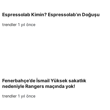
Espressolab Kimin? Espressolab’ın Doğuşu
trendler
1 yıl önce
Fenerbahçe’de İsmail Yüksek sakatlık
nedeniyle Rangers maçında yok!
trendler
1 yıl önce