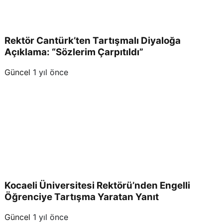
Rektör Cantürk’ten Tartışmalı Diyaloğa
Açıklama: “Sözlerim Çarpıtıldı”
Güncel
1 yıl önce
Kocaeli Üniversitesi Rektörü’nden Engelli
Öğrenciye Tartışma Yaratan Yanıt
Güncel
1 yıl önce