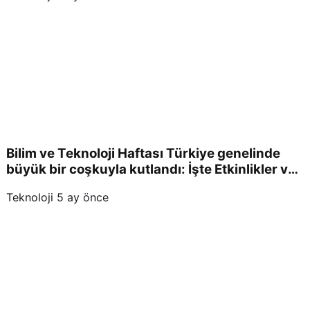
Bilim ve Teknoloji Haftası Türkiye genelinde
büyük bir coşkuyla kutlandı: İşte Etkinlikler ve
Kutlamalar!
Teknoloji
5 ay önce