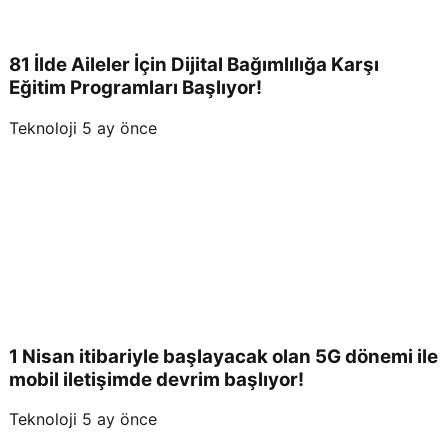
81 İlde Aileler İçin Dijital Bağımlılığa Karşı
Eğitim Programları Başlıyor!
Teknoloji
5 ay önce
1 Nisan itibariyle başlayacak olan 5G dönemi ile
mobil iletişimde devrim başlıyor!
Teknoloji
5 ay önce