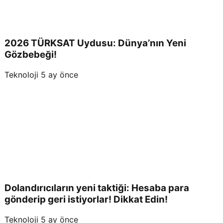
2026 TÜRKSAT Uydusu: Dünya’nın Yeni
Gözbebeği!
Teknoloji
5 ay önce
Dolandırıcıların yeni taktiği: Hesaba para
gönderip geri istiyorlar! Dikkat Edin!
Teknoloji
5 ay önce