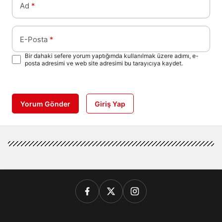
Ad
*
E-Posta
*
Bir dahaki sefere yorum yaptığımda kullanılmak üzere adımı, e-
posta adresimi ve web site adresimi bu tarayıcıya kaydet.
Yorum Gönder
Giriş Yap