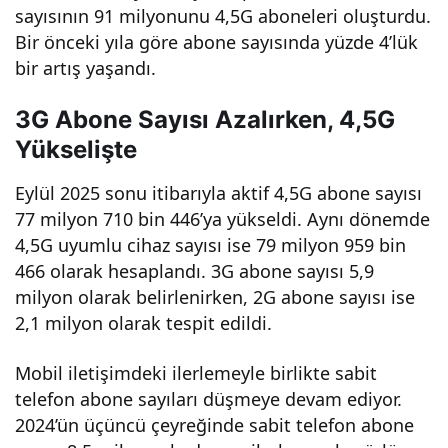
sayısının 91 milyonunu 4,5G aboneleri oluşturdu.
Bir önceki yıla göre abone sayısında yüzde 4’lük
bir artış yaşandı.
3G Abone Sayısı Azalırken, 4,5G
Yükselişte
Eylül 2025 sonu itibarıyla aktif 4,5G abone sayısı
77 milyon 710 bin 446’ya yükseldi. Aynı dönemde
4,5G uyumlu cihaz sayısı ise 79 milyon 959 bin
466 olarak hesaplandı. 3G abone sayısı 5,9
milyon olarak belirlenirken, 2G abone sayısı ise
2,1 milyon olarak tespit edildi.
Mobil iletişimdeki ilerlemeyle birlikte sabit
telefon abone sayıları düşmeye devam ediyor.
2024’ün üçüncü çeyreğinde sabit telefon abone