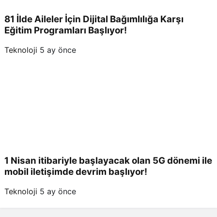
81 İlde Aileler İçin Dijital Bağımlılığa Karşı
Eğitim Programları Başlıyor!
Teknoloji
5 ay önce
1 Nisan itibariyle başlayacak olan 5G dönemi ile
mobil iletişimde devrim başlıyor!
Teknoloji
5 ay önce