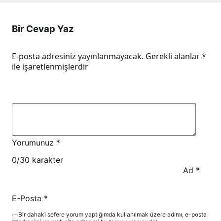
Bir Cevap Yaz
E-posta adresiniz yayınlanmayacak.
Gerekli alanlar
*
ile işaretlenmişlerdir
Yorumunuz
*
0
/30 karakter
Ad
*
E-Posta
*
Bir dahaki sefere yorum yaptığımda kullanılmak üzere adımı, e-posta