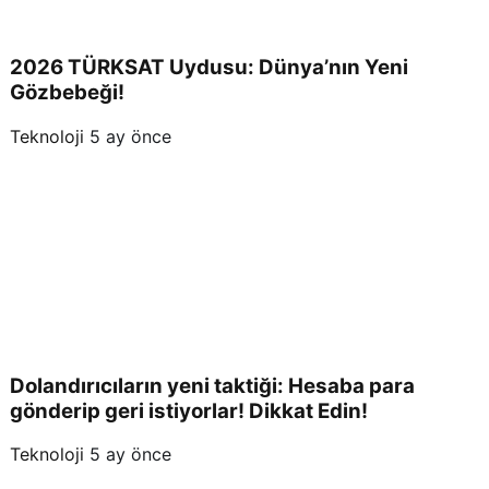
2026 TÜRKSAT Uydusu: Dünya’nın Yeni
Gözbebeği!
Teknoloji
5 ay önce
Dolandırıcıların yeni taktiği: Hesaba para
gönderip geri istiyorlar! Dikkat Edin!
Teknoloji
5 ay önce