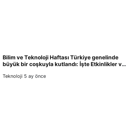
Bilim ve Teknoloji Haftası Türkiye genelinde
büyük bir coşkuyla kutlandı: İşte Etkinlikler ve
Kutlamalar!
Teknoloji
5 ay önce