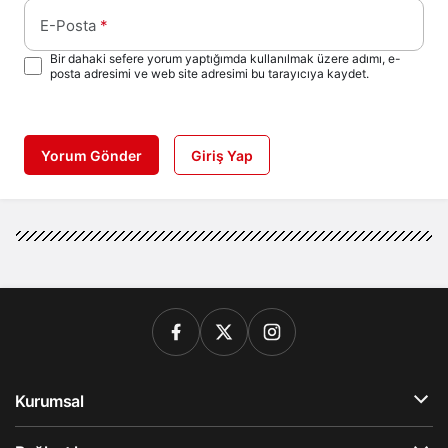
E-Posta
*
Bir dahaki sefere yorum yaptığımda kullanılmak üzere adımı, e-
posta adresimi ve web site adresimi bu tarayıcıya kaydet.
Yorum Gönder
Giriş Yap
Kurumsal