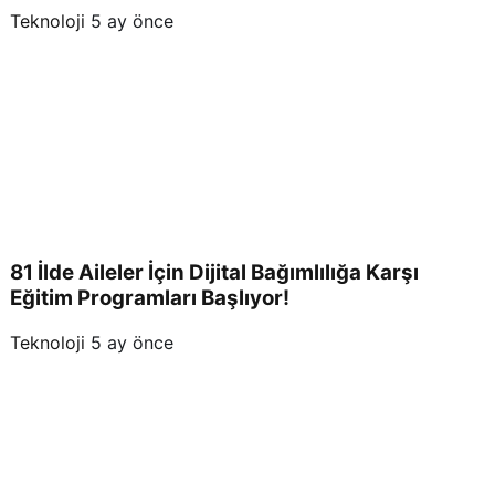
Kutlamalar!
Teknoloji
5 ay önce
81 İlde Aileler İçin Dijital Bağımlılığa Karşı
Eğitim Programları Başlıyor!
Teknoloji
5 ay önce