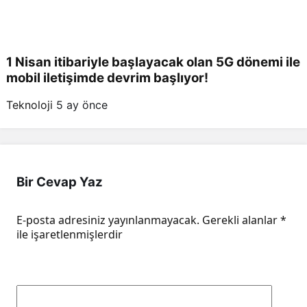
1 Nisan itibariyle başlayacak olan 5G dönemi ile
mobil iletişimde devrim başlıyor!
Teknoloji
5 ay önce
Bir Cevap Yaz
E-posta adresiniz yayınlanmayacak.
Gerekli alanlar
*
ile işaretlenmişlerdir