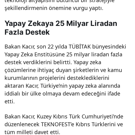
şekillendirmenin önemine vurgu yaptı.
Yapay Zekaya 25 Milyar Liradan
Fazla Destek
Bakan Kacır, son 22 yılda TÜBİTAK bünyesindeki
Yapay Zeka Enstitüsüne 25 milyar liradan fazla
destek verdiklerini belirtti. Yapay zeka
çözümlerine ihtiyaç duyan şirketlerin ve kamu
kurumlarının projelerini desteklediklerini
aktaran Kacır, Türkiye’nin yapay zeka alanında
iddialı bir ülke olmaya devam edeceğini ifade
etti.
Bakan Kacır, Kuzey Kıbrıs Türk Cumhuriyeti’nde
düzenlenecek TEKNOFEST’e Kıbrıs Türklerini ve
tüm milleti davet etti.