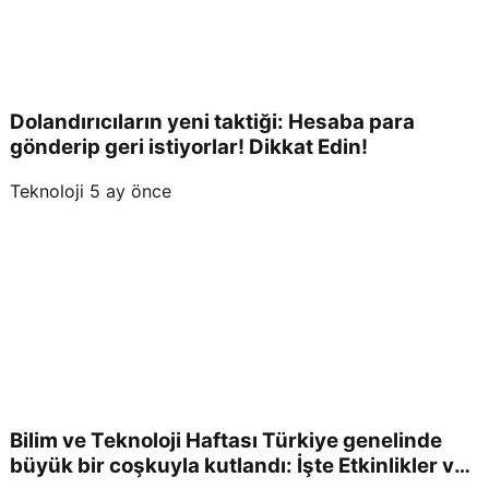
Dolandırıcıların yeni taktiği: Hesaba para
gönderip geri istiyorlar! Dikkat Edin!
Teknoloji
5 ay önce
Bilim ve Teknoloji Haftası Türkiye genelinde
büyük bir coşkuyla kutlandı: İşte Etkinlikler ve