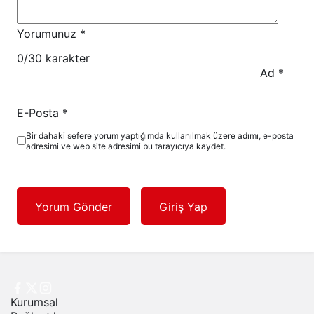
Yorumunuz
*
0
/30 karakter
Ad
*
E-Posta
*
Bir dahaki sefere yorum yaptığımda kullanılmak üzere adımı, e-posta
adresimi ve web site adresimi bu tarayıcıya kaydet.
Yorum Gönder
Giriş Yap
Kurumsal