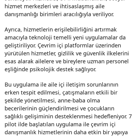
hizmet merkezleri ve ihtisaslaşmış aile
danışmanlığı birimleri aracılığıyla veriliyor.
Ayrıca, hizmetlerin erişilebilirliğini artırmak
amacıyla teknoloji temelli yeni uygulamalar da
geliştiriliyor. Çevrim içi platformlar üzerinden
yürütülen hizmetler, gizlilik ve güvenlik ilkelerini
esas alarak ailelere ve bireylere uzman personel
eşliğinde psikolojik destek sağlıyor.
Bu uygulama ile aile içi iletişim sorunlarının
erken tespit edilmesi, çatışmaların etkili bir
şekilde yönetilmesi, anne-baba olma
becerilerinin güçlendirilmesi ve çocukların
sağlıklı gelişiminin desteklenmesi hedefleniyor. 7
pilot ilde başlatılan uygulama ile çevrim içi
danışmanlık hizmetlerinin daha etkin bir yapıya