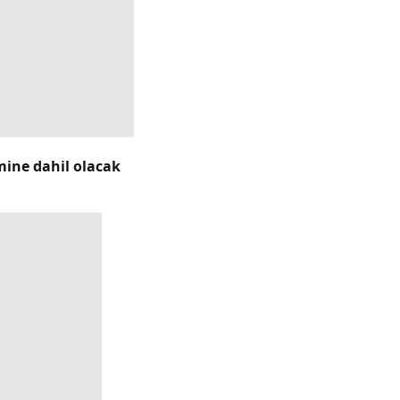
emine dahil olacak