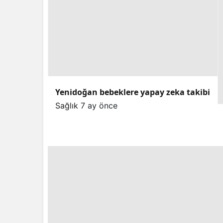
Yenidoğan bebeklere yapay zeka takibi
Sağlık
7 ay önce