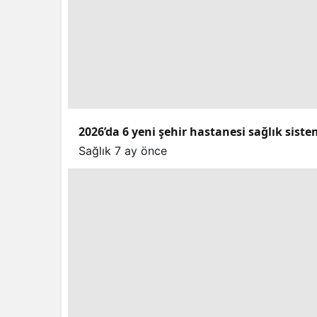
2026’da 6 yeni şehir hastanesi sağlık sist
Sağlık
7 ay önce