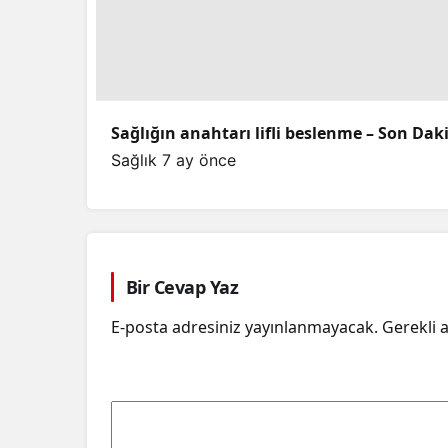
Sağlığın anahtarı lifli beslenme – Son Dak
Sağlık
7 ay önce
Bir Cevap Yaz
E-posta adresiniz yayınlanmayacak.
Gerekli 