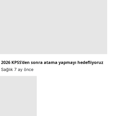
2026 KPSS’den sonra atama yapmayı hedefliyoruz
Sağlık
7 ay önce