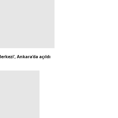
rkezi’, Ankara’da açıldı