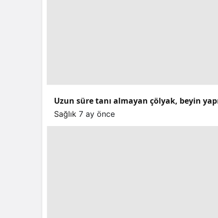
Uzun süre tanı almayan çölyak, beyin yapıs
Sağlık
7 ay önce