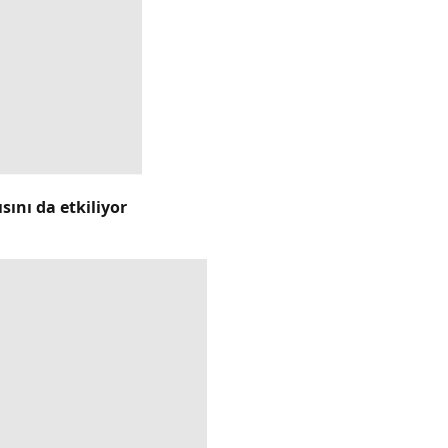
ını da etkiliyor