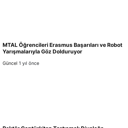
MTAL Öğrencileri Erasmus Başarıları ve Robot
Yarışmalarıyla Göz Dolduruyor
Güncel
1 yıl önce