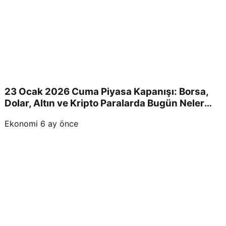
23 Ocak 2026 Cuma Piyasa Kapanışı: Borsa,
Dolar, Altın ve Kripto Paralarda Bugün Neler
Yaşandı ve Yatırımcıları Neler Bekliyor?
Ekonomi
6 ay önce