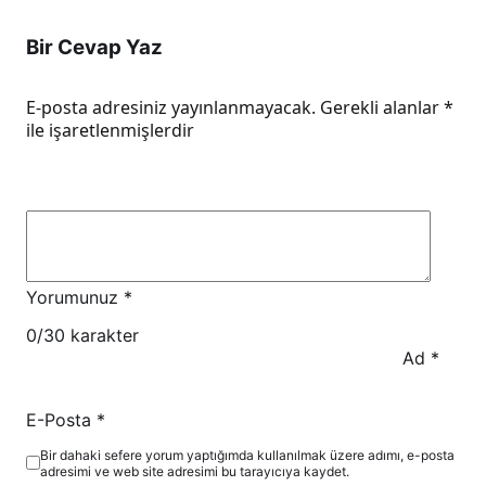
Bir Cevap Yaz
E-posta adresiniz yayınlanmayacak.
Gerekli alanlar
*
ile işaretlenmişlerdir
Yorumunuz
*
0
/30 karakter
Ad
*
E-Posta
*
Bir dahaki sefere yorum yaptığımda kullanılmak üzere adımı, e-posta
adresimi ve web site adresimi bu tarayıcıya kaydet.