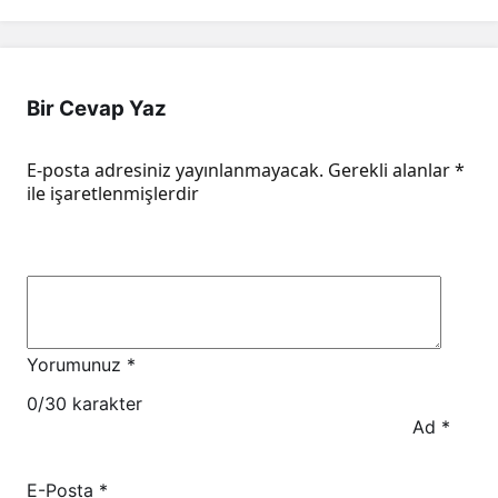
Bir Cevap Yaz
E-posta adresiniz yayınlanmayacak.
Gerekli alanlar
*
ile işaretlenmişlerdir
Yorumunuz
*
0
/30 karakter
Ad
*
E-Posta
*