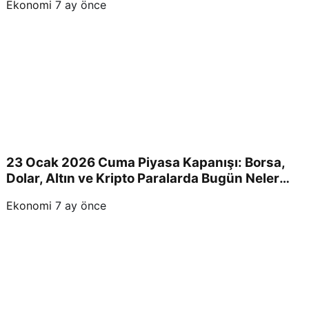
Ekonomi
7 ay önce
23 Ocak 2026 Cuma Piyasa Kapanışı: Borsa,
Dolar, Altın ve Kripto Paralarda Bugün Neler
Yaşandı ve Yatırımcıları Neler Bekliyor?
Ekonomi
7 ay önce