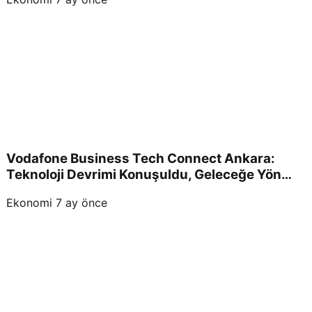
Vodafone Business Tech Connect Ankara:
Teknoloji Devrimi Konuşuldu, Geleceğe Yön
Verildi!
Ekonomi
7 ay önce