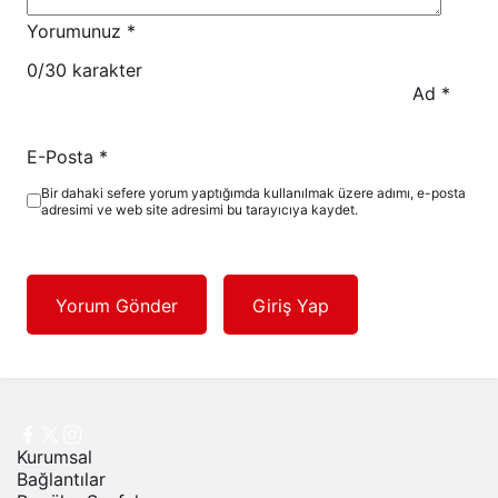
Yorumunuz
*
0
/30 karakter
Ad
*
E-Posta
*
Bir dahaki sefere yorum yaptığımda kullanılmak üzere adımı, e-posta
adresimi ve web site adresimi bu tarayıcıya kaydet.
Yorum Gönder
Giriş Yap
Kurumsal
Bağlantılar