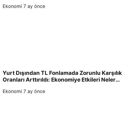
Ekonomi
7 ay önce
Yurt Dışından TL Fonlamada Zorunlu Karşılık
Oranları Arttırıldı: Ekonomiye Etkileri Neler
Olacak?
Ekonomi
7 ay önce