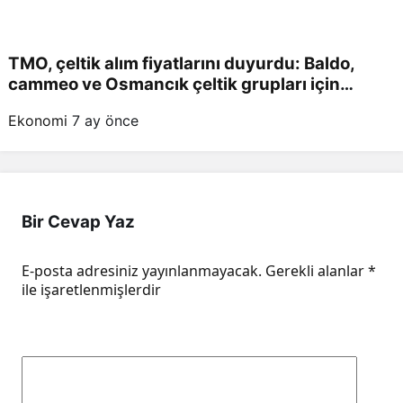
TMO, çeltik alım fiyatlarını duyurdu: Baldo,
cammeo ve Osmancık çeltik grupları için
belirlenen fiyatlar!
Ekonomi
7 ay önce
Bir Cevap Yaz
E-posta adresiniz yayınlanmayacak.
Gerekli alanlar
*
ile işaretlenmişlerdir