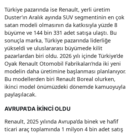
or!
Türkiye pazarında ise Renault, yerli üretim
Duster’ın Aralık ayında SUV segmentinin en çok
satan modeli olmasının da katkısıyla yüzde 8
büyüme ve 144 bin 331 adet satışa ulaştı. Bu
sonuçla marka, Türkiye pazarında liderliğe
yükseldi ve uluslararası büyümede kilit
pazarlardan biri oldu. 2026 yılı içinde Türkiye’de
Oyak Renault Otomobil Fabrikaları’nda iki yeni
modelin daha üretimine başlanması planlanıyor.
Bu modellerden biri Renault Boreal olurken,
ikinci model önümüzdeki dönemde kamuoyuyla
paylaşılacak.
AVRUPA’DA İKİNCİ OLDU
Renault, 2025 yılında Avrupa’da binek ve hafif
ticari araç toplamında 1 milyon 4 bin adet satış