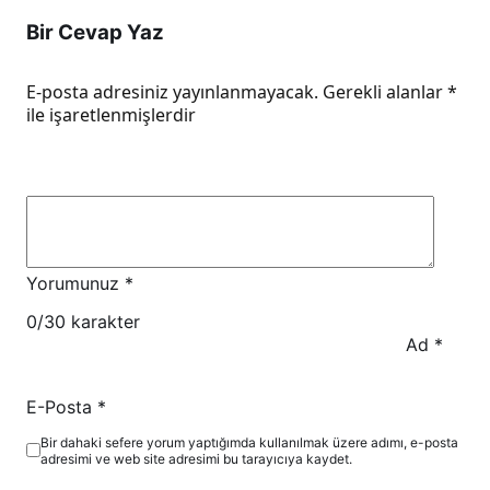
Bir Cevap Yaz
E-posta adresiniz yayınlanmayacak.
Gerekli alanlar
*
ile işaretlenmişlerdir
Yorumunuz
*
0
/30 karakter
Ad
*
E-Posta
*
Bir dahaki sefere yorum yaptığımda kullanılmak üzere adımı, e-posta
adresimi ve web site adresimi bu tarayıcıya kaydet.