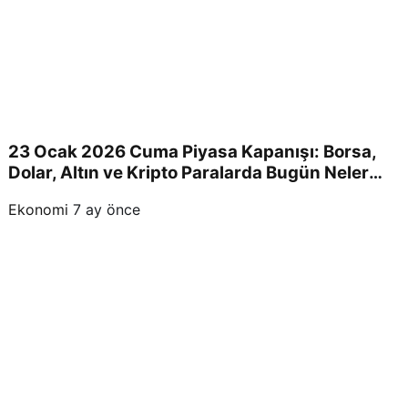
23 Ocak 2026 Cuma Piyasa Kapanışı: Borsa,
Dolar, Altın ve Kripto Paralarda Bugün Neler
Yaşandı ve Yatırımcıları Neler Bekliyor?
Ekonomi
7 ay önce