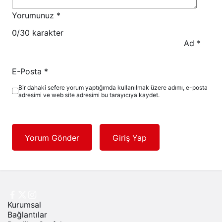
Yorumunuz
*
0
/30 karakter
Ad
*
E-Posta
*
Bir dahaki sefere yorum yaptığımda kullanılmak üzere adımı, e-posta
adresimi ve web site adresimi bu tarayıcıya kaydet.
Yorum Gönder
Giriş Yap
Kurumsal
Bağlantılar