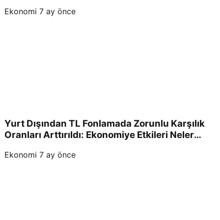
Ekonomi
7 ay önce
Yurt Dışından TL Fonlamada Zorunlu Karşılık
Oranları Arttırıldı: Ekonomiye Etkileri Neler
Olacak?
Ekonomi
7 ay önce