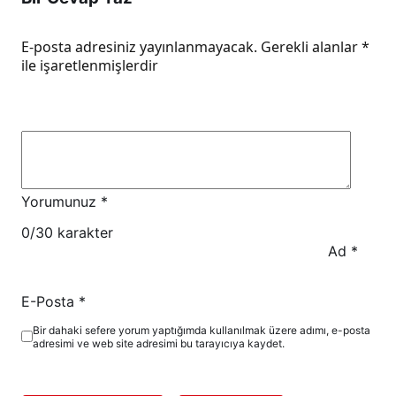
E-posta adresiniz yayınlanmayacak.
Gerekli alanlar
*
ile işaretlenmişlerdir
Yorumunuz
*
0
/30 karakter
Ad
*
E-Posta
*
Bir dahaki sefere yorum yaptığımda kullanılmak üzere adımı, e-posta
adresimi ve web site adresimi bu tarayıcıya kaydet.