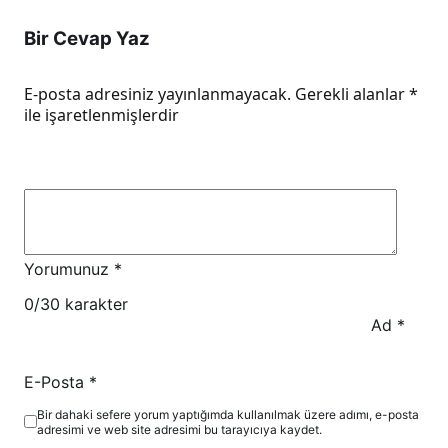
Bir Cevap Yaz
E-posta adresiniz yayınlanmayacak.
Gerekli alanlar
*
ile işaretlenmişlerdir
Yorumunuz
*
0
/30 karakter
Ad
*
E-Posta
*
Bir dahaki sefere yorum yaptığımda kullanılmak üzere adımı, e-posta
adresimi ve web site adresimi bu tarayıcıya kaydet.