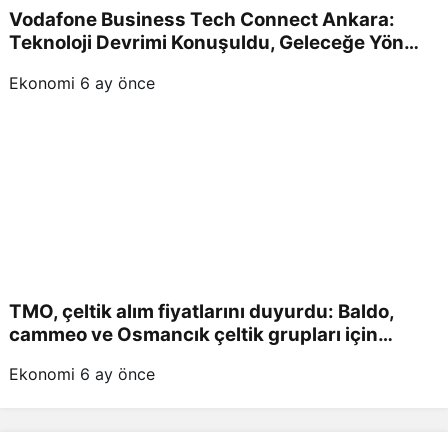
Vodafone Business Tech Connect Ankara:
Teknoloji Devrimi Konuşuldu, Geleceğe Yön
Verildi!
Ekonomi
6 ay önce
TMO, çeltik alım fiyatlarını duyurdu: Baldo,
cammeo ve Osmancık çeltik grupları için
belirlenen fiyatlar!
Ekonomi
6 ay önce