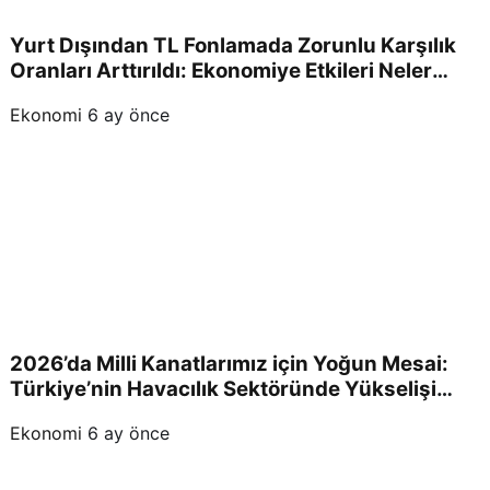
Yurt Dışından TL Fonlamada Zorunlu Karşılık
Oranları Arttırıldı: Ekonomiye Etkileri Neler
Olacak?
Ekonomi
6 ay önce
2026’da Milli Kanatlarımız için Yoğun Mesai:
Türkiye’nin Havacılık Sektöründe Yükselişi
Devam Edecek!
Ekonomi
6 ay önce