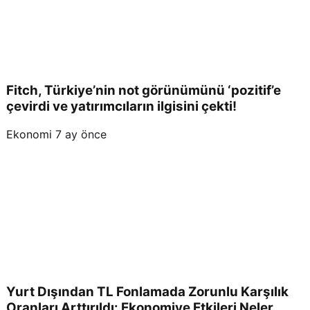
Fitch, Türkiye’nin not görünümünü ‘pozitif’e
çevirdi ve yatırımcıların ilgisini çekti!
Ekonomi
7 ay önce
Yurt Dışından TL Fonlamada Zorunlu Karşılık
Oranları Arttırıldı: Ekonomiye Etkileri Neler