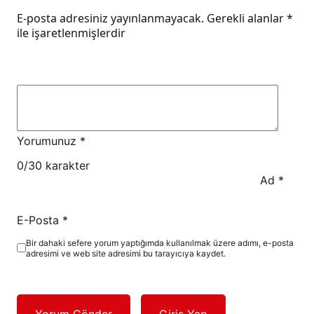
E-posta adresiniz yayınlanmayacak.
Gerekli alanlar
*
ile işaretlenmişlerdir
Yorumunuz
*
0
/30 karakter
Ad
*
E-Posta
*
Bir dahaki sefere yorum yaptığımda kullanılmak üzere adımı, e-posta
adresimi ve web site adresimi bu tarayıcıya kaydet.