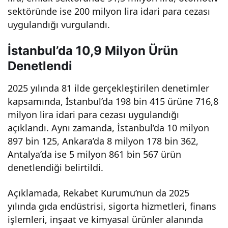
sektöründe ise 200 milyon lira idari para cezası
uygulandığı vurgulandı.
İstanbul’da 10,9 Milyon Ürün
Denetlendi
2025 yılında 81 ilde gerçekleştirilen denetimler
kapsamında, İstanbul’da 198 bin 415 ürüne 716,8
milyon lira idari para cezası uygulandığı
açıklandı. Aynı zamanda, İstanbul’da 10 milyon
897 bin 125, Ankara’da 8 milyon 178 bin 362,
Antalya’da ise 5 milyon 861 bin 567 ürün
denetlendiği belirtildi.
Açıklamada, Rekabet Kurumu’nun da 2025
yılında gıda endüstrisi, sigorta hizmetleri, finans
işlemleri, inşaat ve kimyasal ürünler alanında