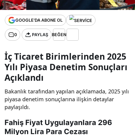
GOOGLE'DA ABONE OL
0
PAYLAŞ
BEĞEN
İç Ticaret Birimlerinden 2025
Yılı Piyasa Denetim Sonuçları
Açıklandı
Bakanlık tarafından yapılan açıklamada, 2025 yılı
piyasa denetim sonuçlarına ilişkin detaylar
paylaşıldı.
Fahiş Fiyat Uygulayanlara 296
Milyon Lira Para Cezası