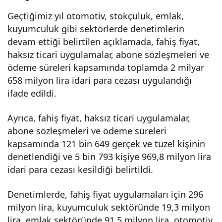
Geçtiğimiz yıl otomotiv, stokçuluk, emlak,
kuyumculuk gibi sektörlerde denetimlerin
devam ettiği belirtilen açıklamada, fahiş fiyat,
haksız ticari uygulamalar, abone sözleşmeleri ve
ödeme süreleri kapsamında toplamda 2 milyar
658 milyon lira idari para cezası uygulandığı
ifade edildi.
Ayrıca, fahiş fiyat, haksız ticari uygulamalar,
abone sözleşmeleri ve ödeme süreleri
kapsamında 121 bin 649 gerçek ve tüzel kişinin
denetlendiği ve 5 bin 793 kişiye 969,8 milyon lira
idari para cezası kesildiği belirtildi.
Denetimlerde, fahiş fiyat uygulamaları için 296
milyon lira, kuyumculuk sektöründe 19,3 milyon
lira, emlak sektöründe 91,5 milyon lira, otomotiv