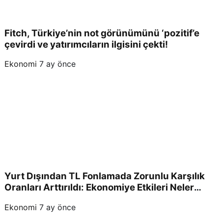
Fitch, Türkiye’nin not görünümünü ‘pozitif’e
çevirdi ve yatırımcıların ilgisini çekti!
Ekonomi
7 ay önce
Yurt Dışından TL Fonlamada Zorunlu Karşılık
Oranları Arttırıldı: Ekonomiye Etkileri Neler
Olacak?
Ekonomi
7 ay önce