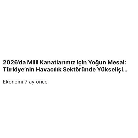
2026’da Milli Kanatlarımız için Yoğun Mesai:
Türkiye’nin Havacılık Sektöründe Yükselişi
Devam Edecek!
Ekonomi
7 ay önce