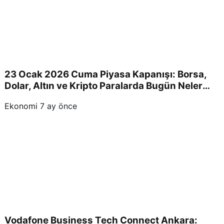
23 Ocak 2026 Cuma Piyasa Kapanışı: Borsa,
Dolar, Altın ve Kripto Paralarda Bugün Neler
Yaşandı ve Yatırımcıları Neler Bekliyor?
Ekonomi
7 ay önce
Vodafone Business Tech Connect Ankara: