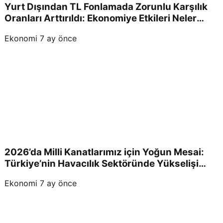
Yurt Dışından TL Fonlamada Zorunlu Karşılık
Oranları Arttırıldı: Ekonomiye Etkileri Neler
Olacak?
Ekonomi
7 ay önce
2026’da Milli Kanatlarımız için Yoğun Mesai:
Türkiye’nin Havacılık Sektöründe Yükselişi
Devam Edecek!
Ekonomi
7 ay önce