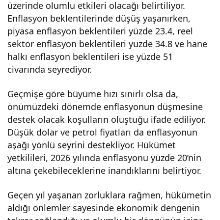
üzerinde olumlu etkileri olacağı belirtiliyor.
Enflasyon beklentilerinde düşüş yaşanırken,
piyasa enflasyon beklentileri yüzde 23.4, reel
sektör enflasyon beklentileri yüzde 34.8 ve hane
halkı enflasyon beklentileri ise yüzde 51
civarında seyrediyor.
Geçmişe göre büyüme hızı sınırlı olsa da,
önümüzdeki dönemde enflasyonun düşmesine
destek olacak koşulların oluştuğu ifade ediliyor.
Düşük dolar ve petrol fiyatları da enflasyonun
aşağı yönlü seyrini destekliyor. Hükümet
yetkilileri, 2026 yılında enflasyonu yüzde 20’nin
altına çekebileceklerine inandıklarını belirtiyor.
Geçen yıl yaşanan zorluklara rağmen, hükümetin
aldığı önlemler sayesinde ekonomik dengenin