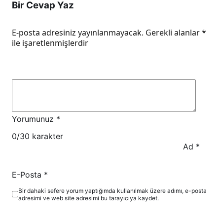
Bir Cevap Yaz
E-posta adresiniz yayınlanmayacak.
Gerekli alanlar
*
ile işaretlenmişlerdir
Yorumunuz
*
0
/30 karakter
Ad
*
E-Posta
*
Bir dahaki sefere yorum yaptığımda kullanılmak üzere adımı, e-posta
adresimi ve web site adresimi bu tarayıcıya kaydet.