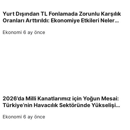
Yurt Dışından TL Fonlamada Zorunlu Karşılık
Oranları Arttırıldı: Ekonomiye Etkileri Neler
Olacak?
Ekonomi
6 ay önce
2026’da Milli Kanatlarımız için Yoğun Mesai:
Türkiye’nin Havacılık Sektöründe Yükselişi
Devam Edecek!
Ekonomi
6 ay önce