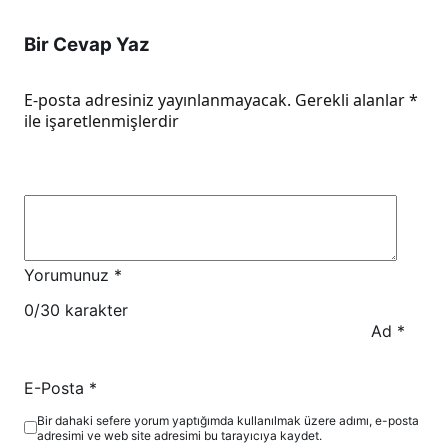
Bir Cevap Yaz
E-posta adresiniz yayınlanmayacak.
Gerekli alanlar
*
ile işaretlenmişlerdir
Yorumunuz
*
0
/30 karakter
Ad
*
E-Posta
*
Bir dahaki sefere yorum yaptığımda kullanılmak üzere adımı, e-posta
adresimi ve web site adresimi bu tarayıcıya kaydet.