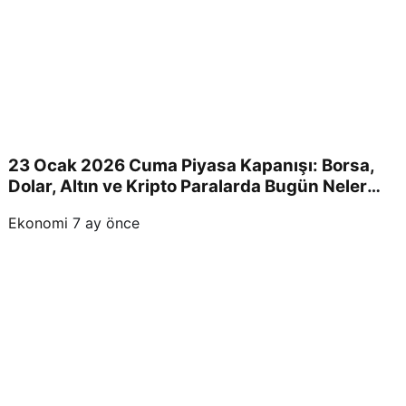
23 Ocak 2026 Cuma Piyasa Kapanışı: Borsa,
Dolar, Altın ve Kripto Paralarda Bugün Neler
Yaşandı ve Yatırımcıları Neler Bekliyor?
Ekonomi
7 ay önce