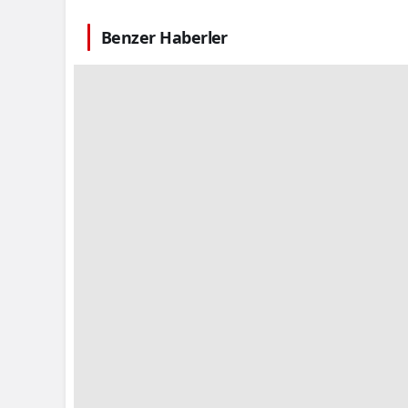
Benzer Haberler