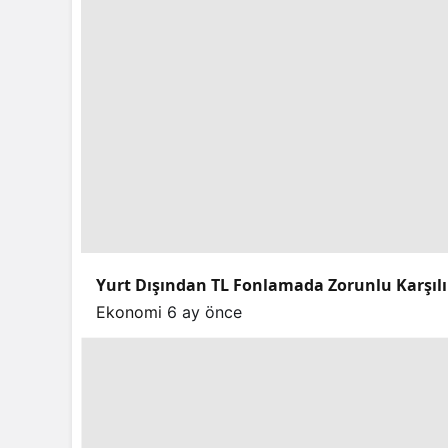
Yurt Dışından TL Fonlamada Zorunlu Karşılık
Ekonomi
6 ay önce