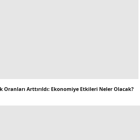
 Oranları Arttırıldı: Ekonomiye Etkileri Neler Olacak?