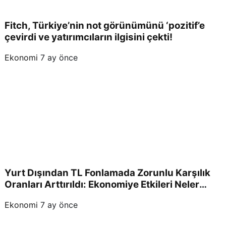
Fitch, Türkiye’nin not görünümünü ‘pozitif’e
çevirdi ve yatırımcıların ilgisini çekti!
Ekonomi
7 ay önce
Yurt Dışından TL Fonlamada Zorunlu Karşılık
Oranları Arttırıldı: Ekonomiye Etkileri Neler
Olacak?
Ekonomi
7 ay önce