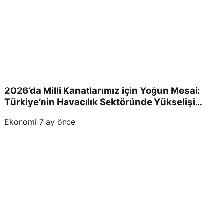
2026’da Milli Kanatlarımız için Yoğun Mesai:
Türkiye’nin Havacılık Sektöründe Yükselişi
Devam Edecek!
Ekonomi
7 ay önce