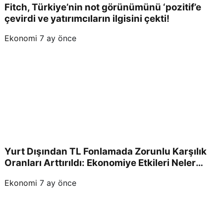
Fitch, Türkiye’nin not görünümünü ‘pozitif’e
çevirdi ve yatırımcıların ilgisini çekti!
Ekonomi
7 ay önce
Yurt Dışından TL Fonlamada Zorunlu Karşılık
Oranları Arttırıldı: Ekonomiye Etkileri Neler
Olacak?
Ekonomi
7 ay önce