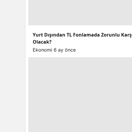
Yurt Dışından TL Fonlamada Zorunlu Karşılı
Olacak?
Ekonomi
6 ay önce