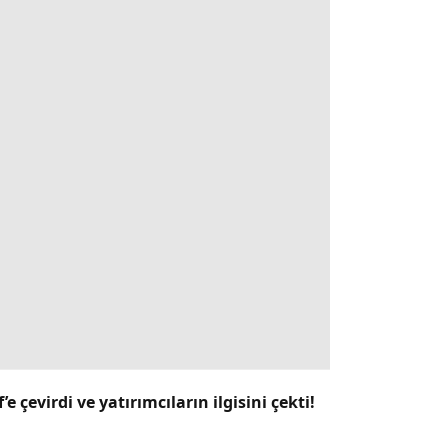
 çevirdi ve yatırımcıların ilgisini çekti!