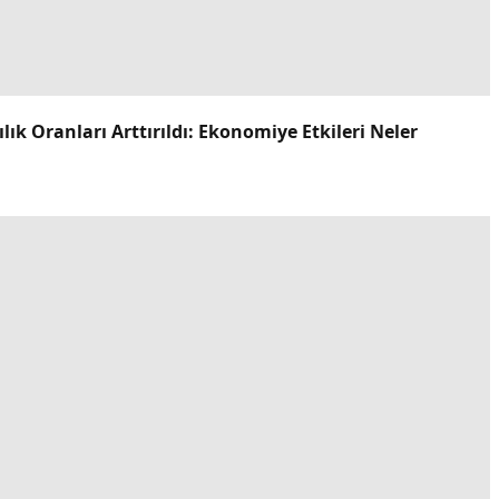
k Oranları Arttırıldı: Ekonomiye Etkileri Neler