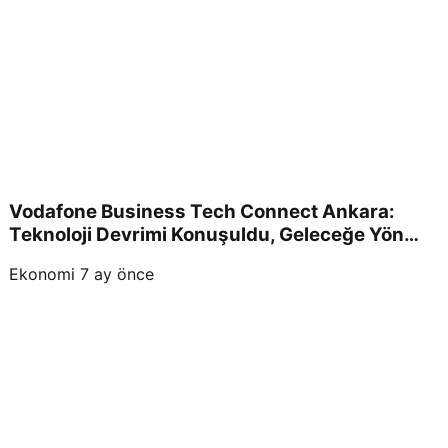
Vodafone Business Tech Connect Ankara:
Teknoloji Devrimi Konuşuldu, Geleceğe Yön
Verildi!
Ekonomi
7 ay önce