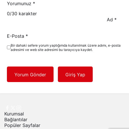
Yorumunuz
*
0
/30 karakter
Ad
*
E-Posta
*
Bir dahaki sefere yorum yaptığımda kullanılmak üzere adımı, e-posta
adresimi ve web site adresimi bu tarayıcıya kaydet.
Yorum Gönder
Giriş Yap
Kurumsal
Bağlantılar
Popüler Sayfalar