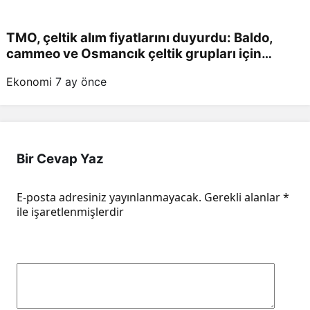
TMO, çeltik alım fiyatlarını duyurdu: Baldo,
cammeo ve Osmancık çeltik grupları için
belirlenen fiyatlar!
Ekonomi
7 ay önce
Bir Cevap Yaz
E-posta adresiniz yayınlanmayacak.
Gerekli alanlar
*
ile işaretlenmişlerdir