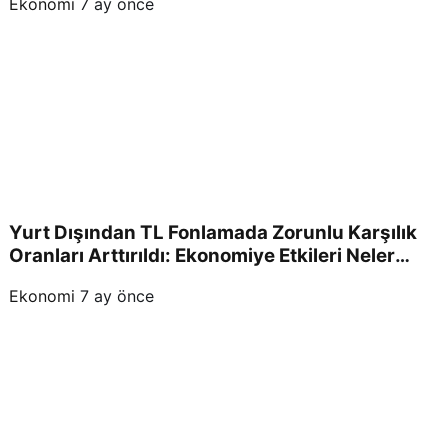
Ekonomi
7 ay önce
Yurt Dışından TL Fonlamada Zorunlu Karşılık
Oranları Arttırıldı: Ekonomiye Etkileri Neler
Olacak?
Ekonomi
7 ay önce