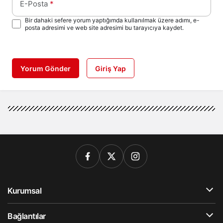
E-Posta
*
Bir dahaki sefere yorum yaptığımda kullanılmak üzere adımı, e-
posta adresimi ve web site adresimi bu tarayıcıya kaydet.
Yorum Gönder
Giriş Yap
Kurumsal
Bağlantılar