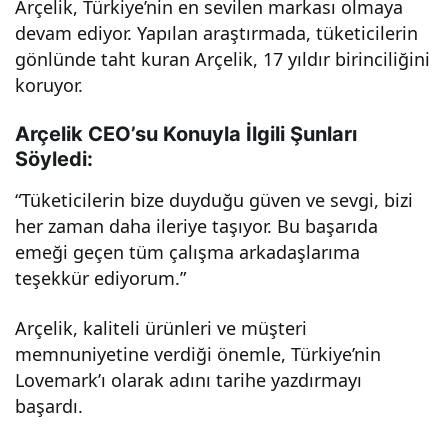
Arçelik, Türkiye’nin en sevilen markası olmaya
devam ediyor. Yapılan araştırmada, tüketicilerin
gönlünde taht kuran Arçelik, 17 yıldır birinciliğini
koruyor.
Arçelik CEO’su Konuyla İlgili Şunları
Söyledi:
“Tüketicilerin bize duyduğu güven ve sevgi, bizi
her zaman daha ileriye taşıyor. Bu başarıda
emeği geçen tüm çalışma arkadaşlarıma
teşekkür ediyorum.”
Arçelik, kaliteli ürünleri ve müşteri
memnuniyetine verdiği önemle, Türkiye’nin
Lovemark’ı olarak adını tarihe yazdırmayı
başardı.