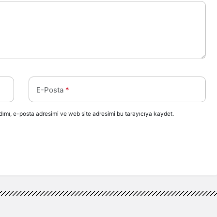
E-Posta
*
ımı, e-posta adresimi ve web site adresimi bu tarayıcıya kaydet.