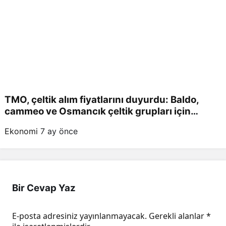
TMO, çeltik alım fiyatlarını duyurdu: Baldo,
cammeo ve Osmancık çeltik grupları için
belirlenen fiyatlar!
Ekonomi
7 ay önce
Bir Cevap Yaz
E-posta adresiniz yayınlanmayacak.
Gerekli alanlar
*