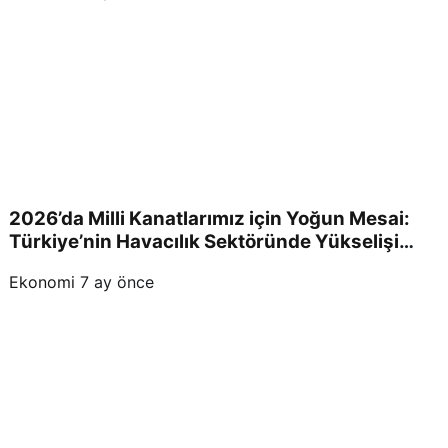
2026’da Milli Kanatlarımız için Yoğun Mesai:
Türkiye’nin Havacılık Sektöründe Yükselişi
Devam Edecek!
Ekonomi
7 ay önce