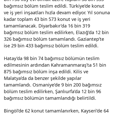
bağımsız bölüm teslim edildi. Türkiye’de konut
ve iş yeri inşaatları hızla devam ediyor. Yıl sonuna
kadar toplam 43 bin 573 konut ve iş yeri
tamamlanacak. Diyarbakır’da 16 bin 319
bağımsız bölüm teslim edilirken, Elazığ’da 12 bin
326 bağımsız bölüm tamamlandı. Gaziantep’te
ise 29 bin 433 bağımsız bölüm teslim edildi.
Hatay’da 98 bin 74 bağımsız bölümün teslim
edilmesinin ardından Kahramanmaraş’ta 51 bin
875 bağımsız bölüm inşa edildi. Kilis ve
Malatya’da da benzer şekilde yapılar
tamamlandı. Osmaniye’de 9 bin 200 bağımsız
bölüm teslim edilirken, Şanlıurfa’da 12 bin 96
bağımsız bölümün tamamlandığı belirtildi.
Bingöl’de 62 konut tamamlanırken, Kayseri’de 64