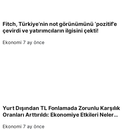
Fitch, Türkiye’nin not görünümünü ‘pozitif’e
çevirdi ve yatırımcıların ilgisini çekti!
Ekonomi
7 ay önce
Yurt Dışından TL Fonlamada Zorunlu Karşılık
Oranları Arttırıldı: Ekonomiye Etkileri Neler
Olacak?
Ekonomi
7 ay önce