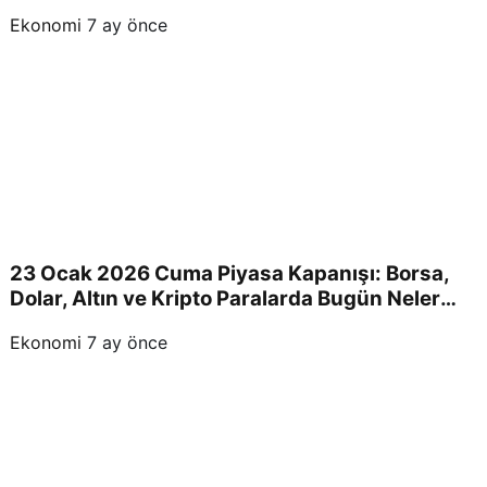
Devam Edecek!
Ekonomi
7 ay önce
23 Ocak 2026 Cuma Piyasa Kapanışı: Borsa,
Dolar, Altın ve Kripto Paralarda Bugün Neler
Yaşandı ve Yatırımcıları Neler Bekliyor?
Ekonomi
7 ay önce