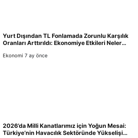
Yurt Dışından TL Fonlamada Zorunlu Karşılık
Oranları Arttırıldı: Ekonomiye Etkileri Neler
Olacak?
Ekonomi
7 ay önce
2026’da Milli Kanatlarımız için Yoğun Mesai:
Türkiye’nin Havacılık Sektöründe Yükselişi