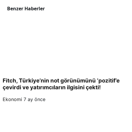
Benzer Haberler
Fitch, Türkiye’nin not görünümünü ‘pozitif’e
çevirdi ve yatırımcıların ilgisini çekti!
Ekonomi
7 ay önce