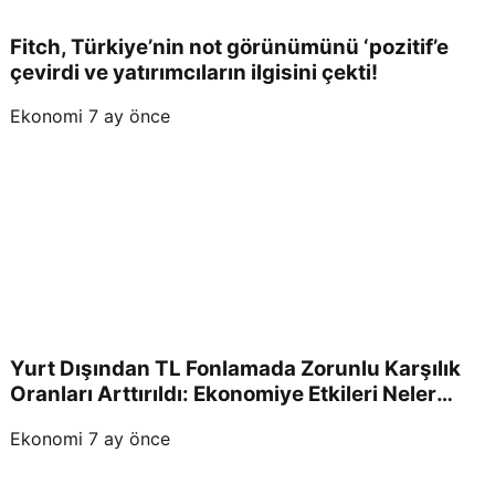
Fitch, Türkiye’nin not görünümünü ‘pozitif’e
çevirdi ve yatırımcıların ilgisini çekti!
Ekonomi
7 ay önce
Yurt Dışından TL Fonlamada Zorunlu Karşılık
Oranları Arttırıldı: Ekonomiye Etkileri Neler
Olacak?
Ekonomi
7 ay önce