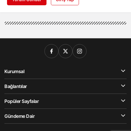
Kurumsal
Bağlantılar
Popüler Sayfalar
Gündeme Dair