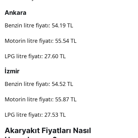
Ankara
Benzin litre fiyatı: 54.19 TL
Motorin litre fiyatı: 55.54 TL
LPG litre fiyatı: 27.60 TL
İzmir
Benzin litre fiyatı: 54.52 TL
Motorin litre fiyatı: 55.87 TL
LPG litre fiyatı: 27.53 TL
Akaryakıt Fiyatları Nasıl